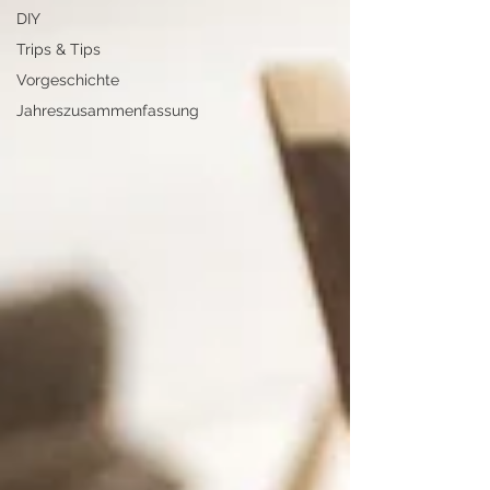
DIY
Trips & Tips
Vorgeschichte
Jahreszusammenfassung