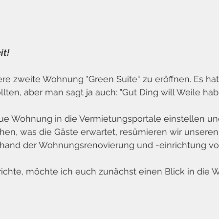
it! 
sere zweite Wohnung "Green Suite“ zu eröffnen. Es hat
llten, aber man sagt ja auch: "Gut Ding will Weile hab
ue Wohnung in die Vermietungsportale einstellen un
hen, was die Gäste erwartet, resümieren wir unseren
nhand der Wohnungsrenovierung und -einrichtung vol
ichte, möchte ich euch zunächst einen Blick in die