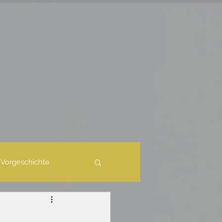
Vorgeschichte