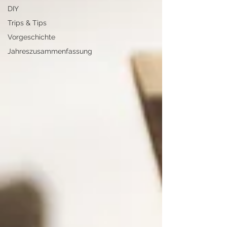
DIY
Trips & Tips
Vorgeschichte
Jahreszusammenfassung