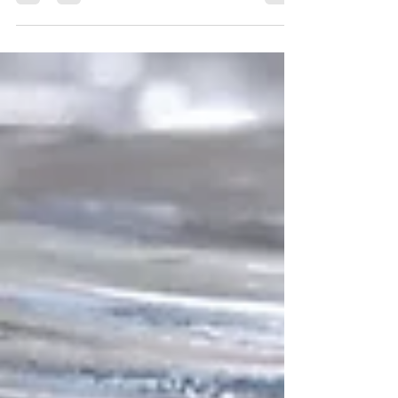
Vorbereitungen für eine Wanderung durch
Norwegen.